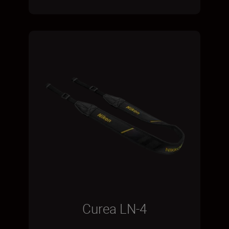
Curea LN-4