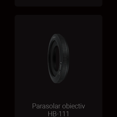
Parasolar obiectiv
HB-111