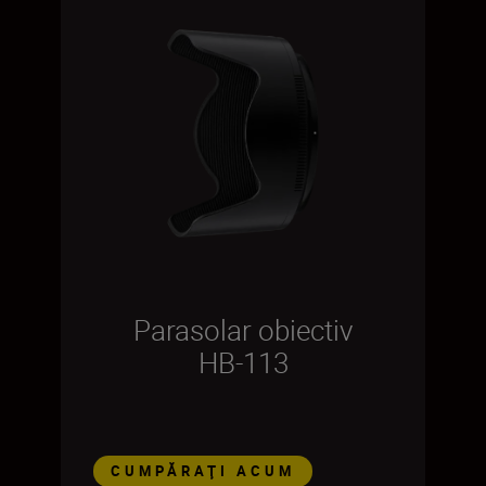
Parasolar obiectiv
HB-113
CUMPĂRAŢI ACUM