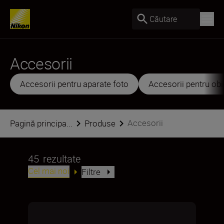
Căutare
Accesorii
Accesorii pentru aparate foto
Accesorii pentru obi
Accesorii
Pagină principa...
Produse
45
rezultate
Cel mai noi
Filtre