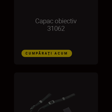
Capac obiectiv
31062
CUMPĂRAŢI ACUM