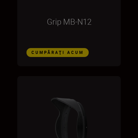
Grip MB-N12
CUMPĂRAŢI ACUM