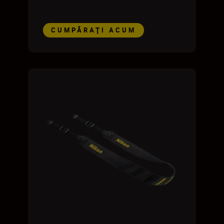
CUMPĂRAŢI ACUM