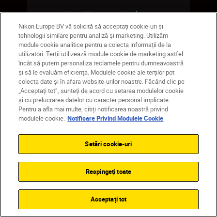
Husă cu prindere
Nikon Europe BV vă solicită să acceptați cookie-uri și
directă pentru
tehnologii similare pentru analiză și marketing. Utilizăm
apărătoare
module cookie analitice pentru a colecta informații de la
utilizatori. Terții utilizează module cookie de marketing astfel
obiectiv LC-K106
încât să putem personaliza reclamele pentru dumneavoastră
și să le evaluăm eficiența. Modulele cookie ale terților pot
colecta date și în afara website-urilor noastre. Făcând clic pe
„Acceptați tot”, sunteți de acord cu setarea modulelor cookie
și cu prelucrarea datelor cu caracter personal implicate.
CUMPĂRAŢI ACUM
Pentru a afla mai multe, citiți notificarea noastră privind
modulele cookie.
Notificare Privind Modulele Cookie
Setări cookie-uri
Respingeți toate
Acceptați tot