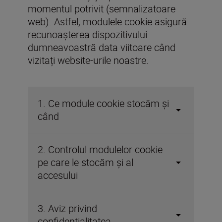
momentul potrivit (semnalizatoare
web). Astfel, modulele cookie asigură
recunoașterea dispozitivului
dumneavoastră data viitoare când
vizitați website-urile noastre.
1. Ce module cookie stocăm și
când
2. Controlul modulelor cookie
pe care le stocăm și al
accesului
3. Aviz privind
confidențialitatea