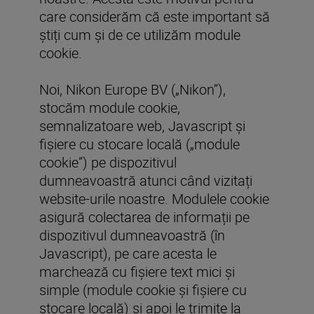
care considerăm că este important să
știți cum și de ce utilizăm module
cookie.
Noi, Nikon Europe BV („Nikon”),
stocăm module cookie,
semnalizatoare web, Javascript și
fișiere cu stocare locală („module
cookie”) pe dispozitivul
dumneavoastră atunci când vizitați
website-urile noastre. Modulele cookie
asigură colectarea de informații pe
dispozitivul dumneavoastră (în
Javascript), pe care acesta le
marchează cu fișiere text mici și
simple (module cookie și fișiere cu
stocare locală) și apoi le trimite la