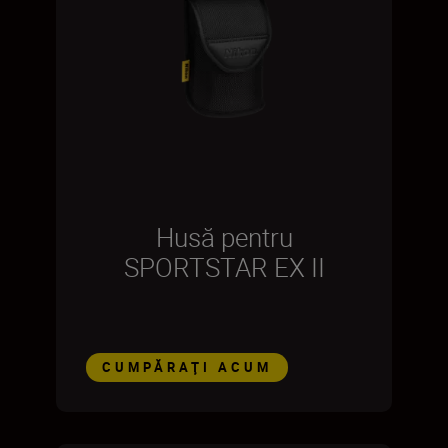
Husă pentru
SPORTSTAR EX II
CUMPĂRAŢI ACUM