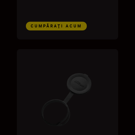
CUMPĂRAŢI ACUM