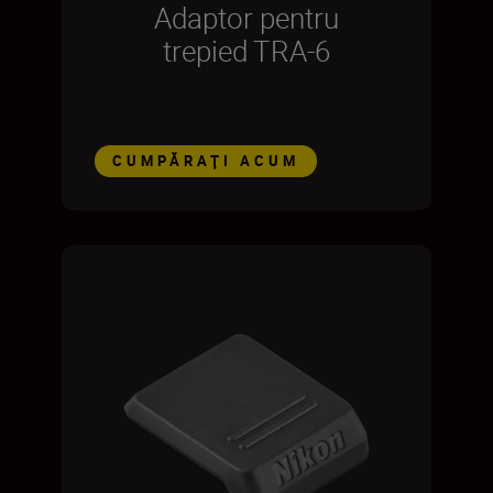
Adaptor pentru
trepied TRA-6
CUMPĂRAŢI ACUM