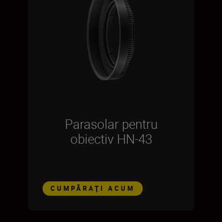
Parasolar pentru
obiectiv HN-43
CUMPĂRAŢI ACUM