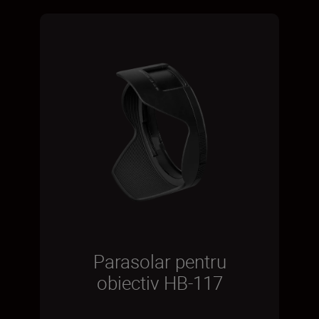
Parasolar pentru
obiectiv HB-117