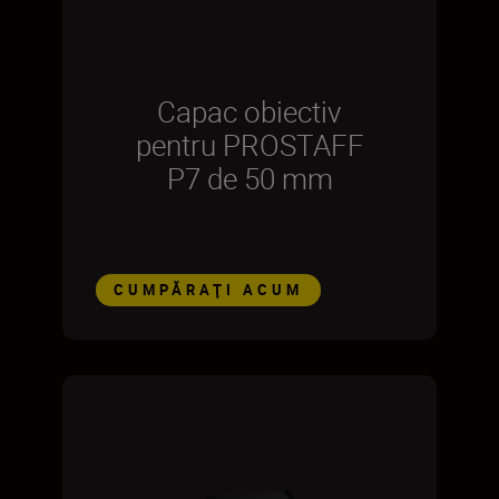
Capac obiectiv
pentru PROSTAFF
P7 de 50 mm
CUMPĂRAŢI ACUM