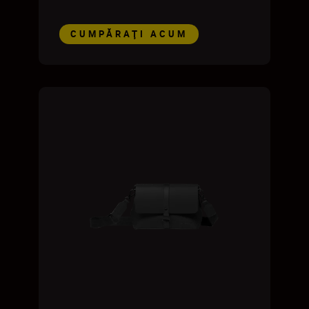
CUMPĂRAŢI ACUM