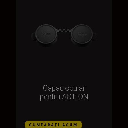
Capac ocular
pentru ACTION
CUMPĂRAŢI ACUM