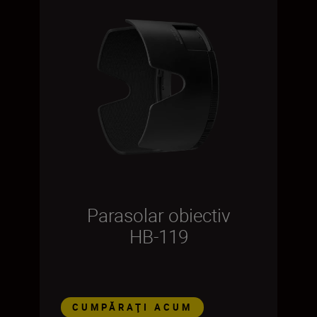
Parasolar obiectiv
HB-119
CUMPĂRAŢI ACUM