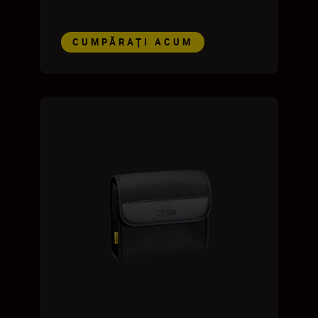
CUMPĂRAŢI ACUM