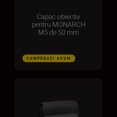
Capac obiectiv
pentru MONARCH
M5 de 50 mm
CUMPĂRAŢI ACUM