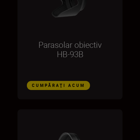
Parasolar obiectiv
HB-93B
CUMPĂRAŢI ACUM