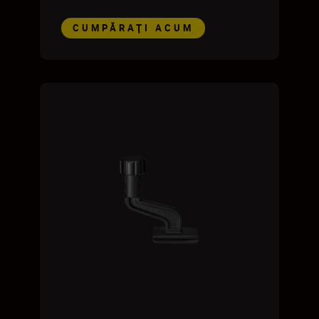
CUMPĂRAŢI ACUM