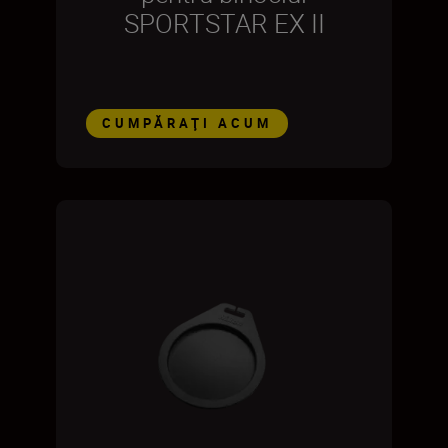
SPORTSTAR EX II
CUMPĂRAŢI ACUM