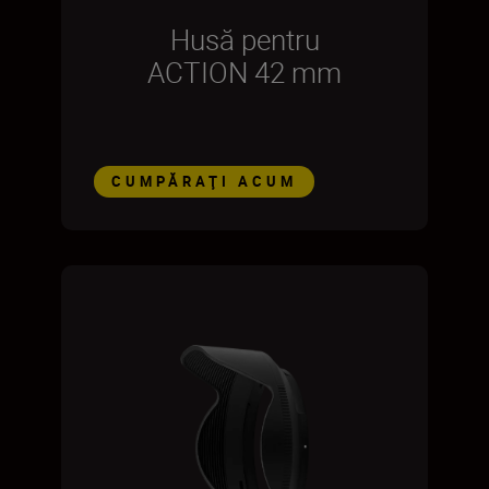
Husă pentru
ACTION 42 mm
CUMPĂRAŢI ACUM