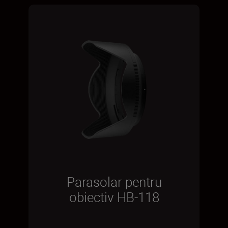
Parasolar pentru
obiectiv HB-118