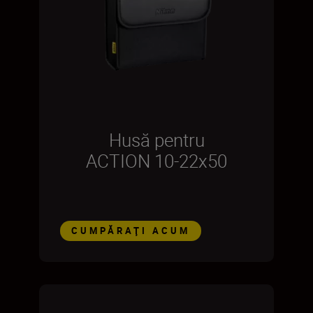
Husă pentru
ACTION 10-22x50
CUMPĂRAŢI ACUM