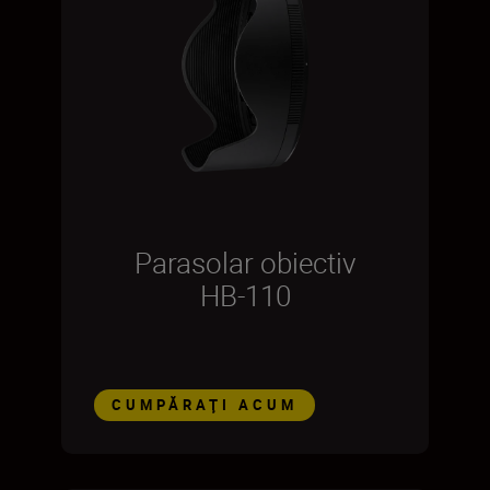
Parasolar obiectiv
HB-110
CUMPĂRAŢI ACUM