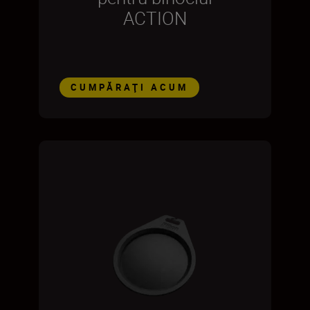
ACTION
CUMPĂRAŢI ACUM