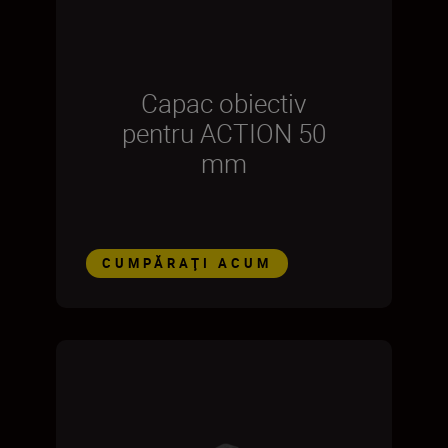
Capac obiectiv
pentru ACTION 50
mm
CUMPĂRAŢI ACUM