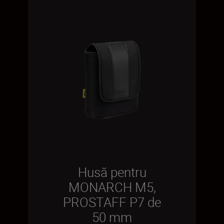
Husă pentru
MONARCH M5,
PROSTAFF P7 de
50 mm