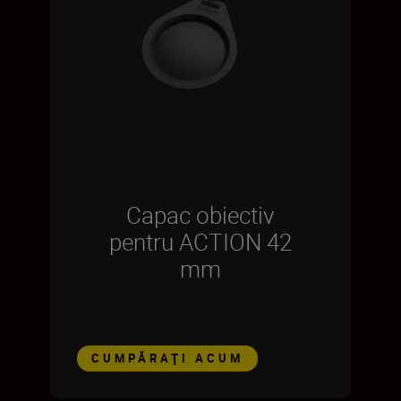
Capac obiectiv
pentru ACTION 42
mm
CUMPĂRAŢI ACUM