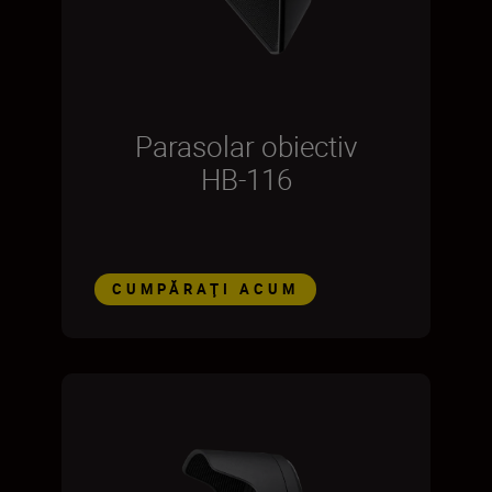
Parasolar obiectiv
HB-116
CUMPĂRAŢI ACUM