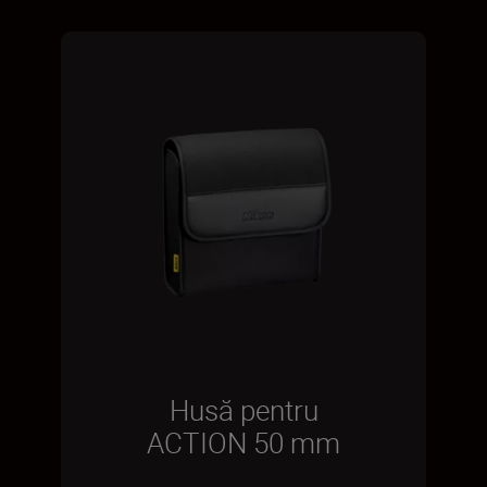
Husă pentru
ACTION 50 mm