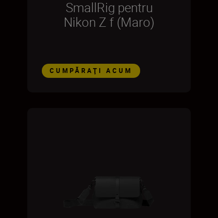
SmallRig pentru
Nikon Z f (Maro)
CUMPĂRAŢI ACUM