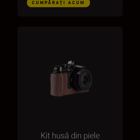
CUMPĂRAŢI ACUM
Kit husă din piele