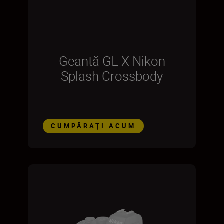
Geantă GL X Nikon
Splash Crossbody
CUMPĂRAŢI ACUM