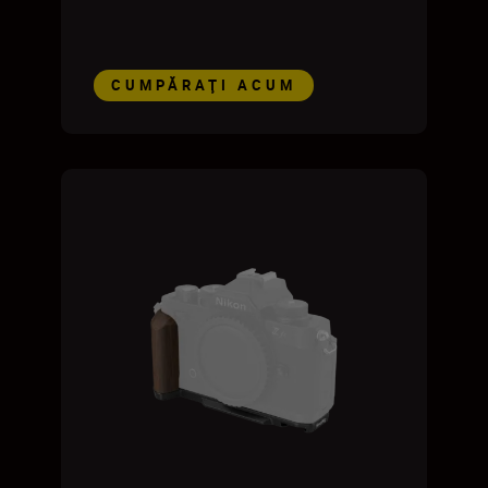
CUMPĂRAŢI ACUM