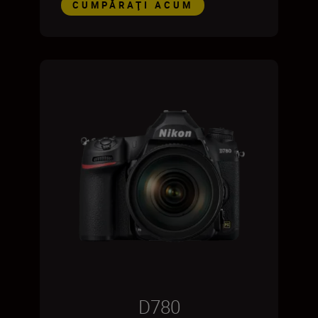
CUMPĂRAŢI ACUM
D780