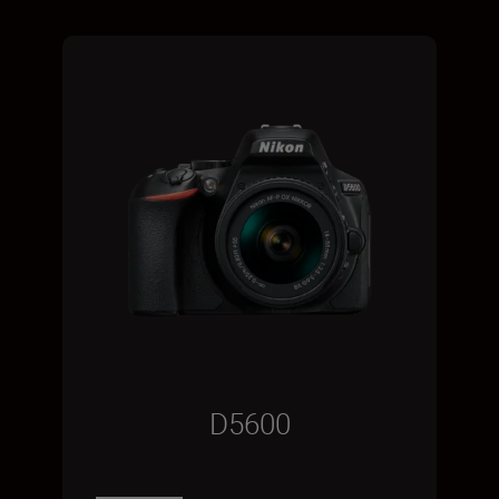
D5600