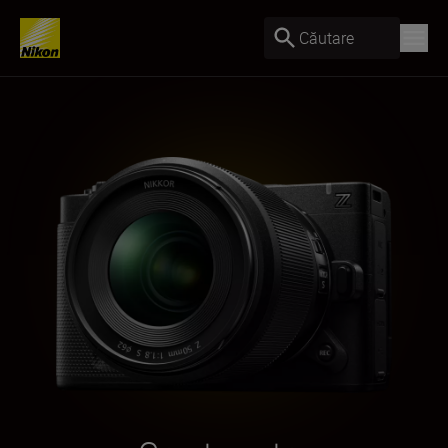
Căutare