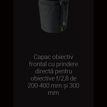
Capac obiectiv
frontal cu prindere
directă pentru
obiective f/2,8 de
200-400 mm și 300
mm