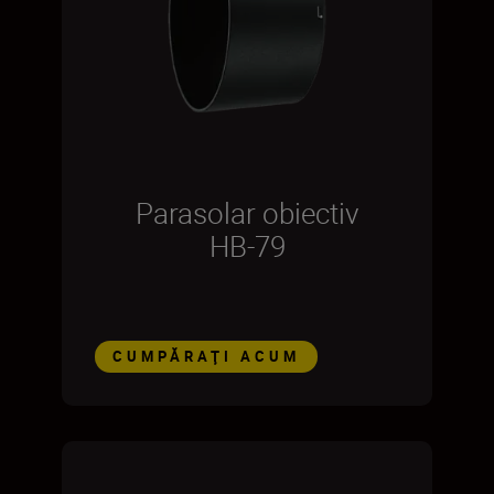
Parasolar obiectiv
HB-79
CUMPĂRAŢI ACUM