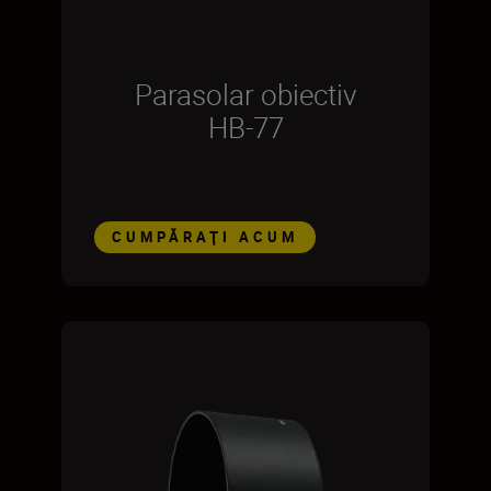
Parasolar obiectiv
HB-77
CUMPĂRAŢI ACUM