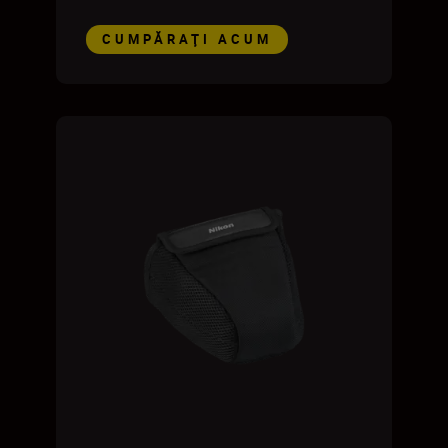
CUMPĂRAŢI ACUM