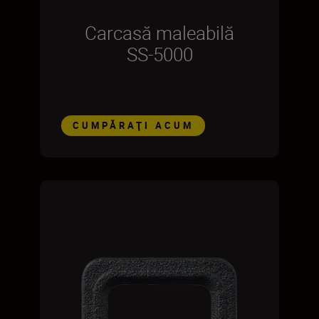
Carcasă maleabilă
SS-5000
CUMPĂRAŢI ACUM