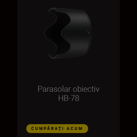
Parasolar obiectiv
HB-78
CUMPĂRAŢI ACUM