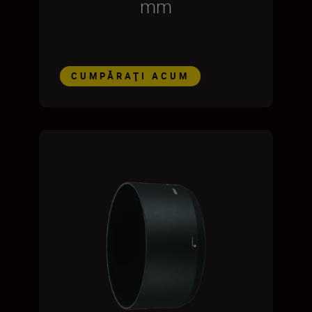
mm
CUMPĂRAŢI ACUM