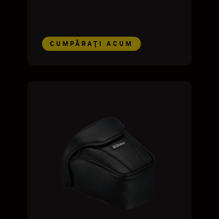
CUMPĂRAŢI ACUM