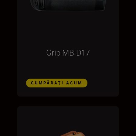
Grip MB-D17
CUMPĂRAŢI ACUM