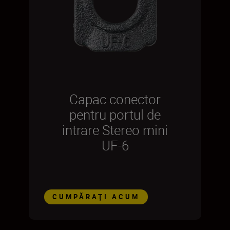
Capac conector
pentru portul de
intrare Stereo mini
UF-6
CUMPĂRAŢI ACUM