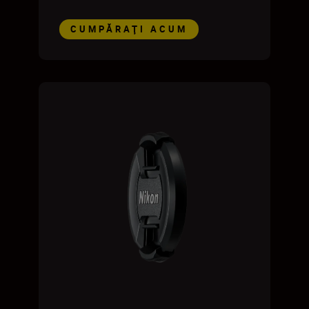
CUMPĂRAŢI ACUM