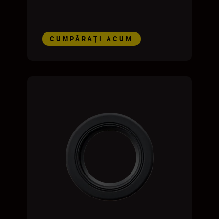
CUMPĂRAŢI ACUM