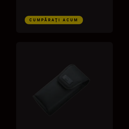
CUMPĂRAŢI ACUM