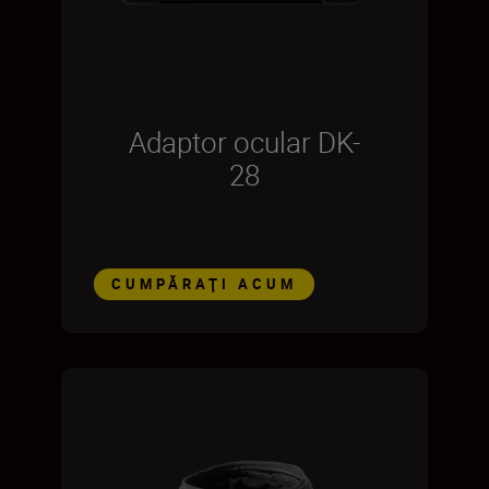
Adaptor ocular DK-
28
CUMPĂRAŢI ACUM