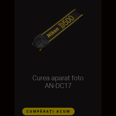
Curea aparat foto
AN-DC17
CUMPĂRAŢI ACUM