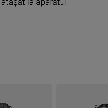
 ataşat la aparatul