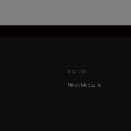
Inspirație
Nikon Magazine