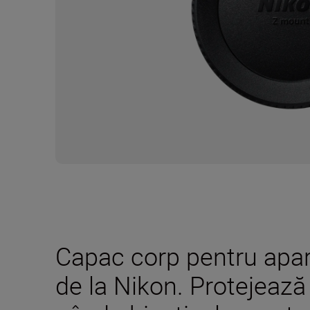
Capac corp pentru apara
de la Nikon. Protejează