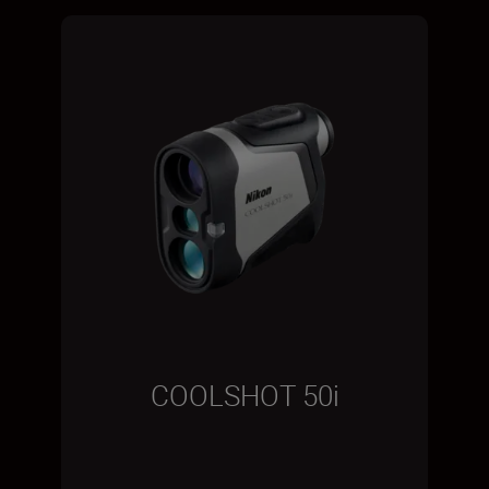
COOLSHOT 50i