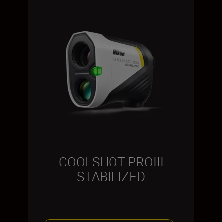
COOLSHOT PROIII
STABILIZED