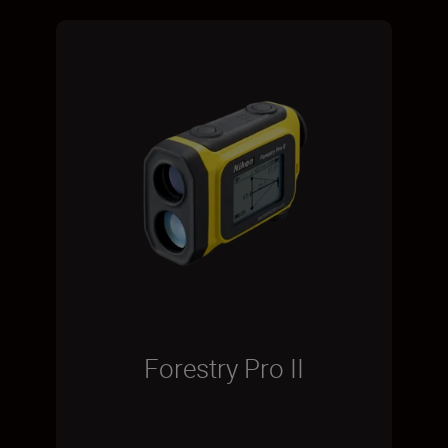
Forestry Pro II