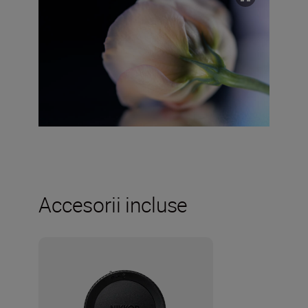
Accesorii incluse