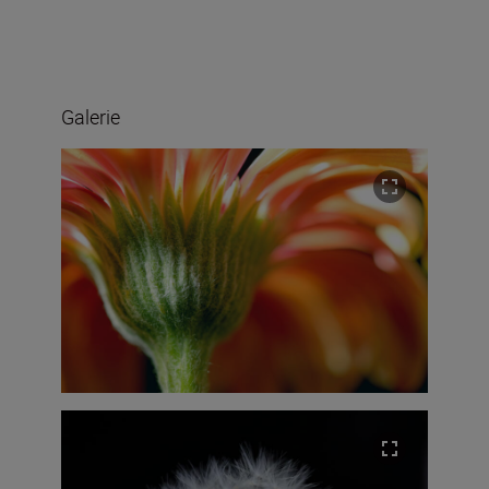
Galerie