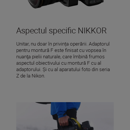
Aspectul specific NIKKOR
Unitar, nu doar în privința operării. Adaptorul
pentru montură F este finisat cu vopsea în
nuanţa pielii naturale, care îmbină frumos
aspectul obiectivului cu montură F cu al
adaptorului. Și cu al aparatului foto din seria
Z de la Nikon.