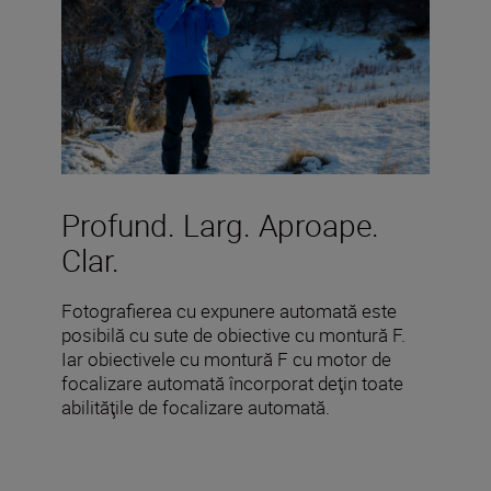
Profund. Larg. Aproape.
Clar.
Fotografierea cu expunere automată este
posibilă cu sute de obiective cu montură F.
Iar obiectivele cu montură F cu motor de
focalizare automată încorporat deţin toate
abilităţile de focalizare automată.