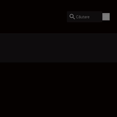
Căutare