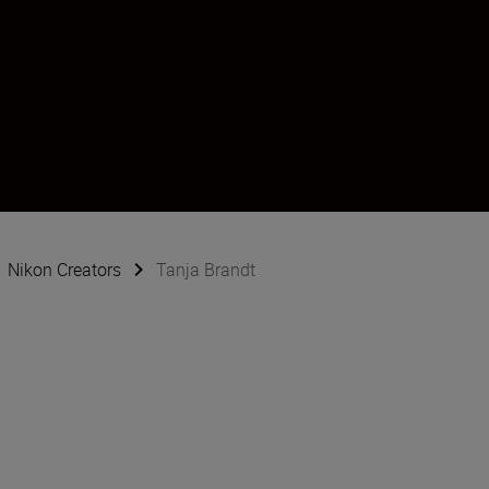
Nikon Creators
Tanja Brandt