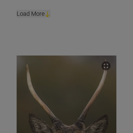
Load More