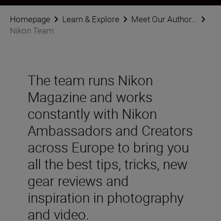
Homepage
Learn & Explore
Meet Our Author...
Nikon Team
The team runs Nikon
Magazine and works
constantly with Nikon
Ambassadors and Creators
across Europe to bring you
all the best tips, tricks, new
gear reviews and
inspiration in photography
and video.