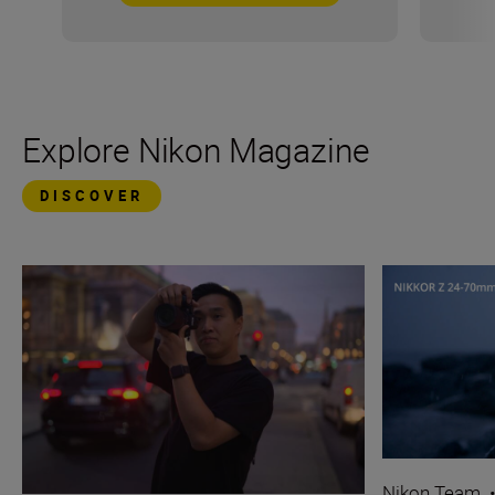
Explore Nikon Magazine
DISCOVER
Nikon Team