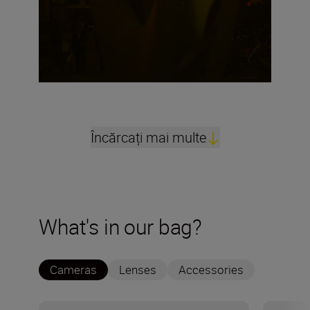
Încărcați mai multe
What's in our bag?
Cameras
Lenses
Accessories