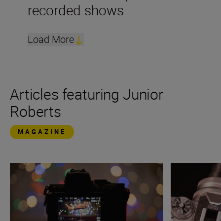
recorded shows
Load More
Articles featuring Junior
Roberts
MAGAZINE