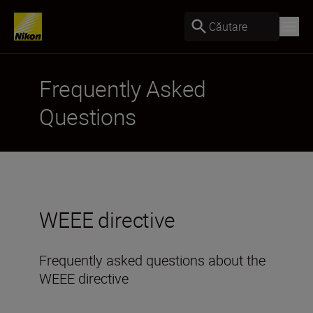
Căutare
Frequently Asked
Questions
WEEE directive
Frequently asked questions about the
WEEE directive