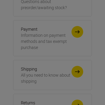
Questions about
preorder/awaiting stock?
Payment
Information on payment
methods and tax exempt
purchase
Shipping
All you need to know about
shipping
Returns