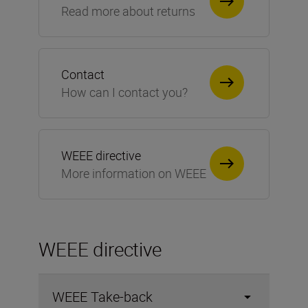
Read more about returns
Contact
How can I contact you?
WEEE directive
More information on WEEE
WEEE directive
WEEE Take-back