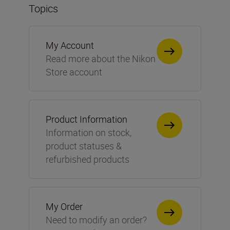
Topics
My Account
Read more about the Nikon
Store account
Product Information
Information on stock,
product statuses &
refurbished products
My Order
Need to modify an order?