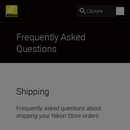
Căutare
Frequently Asked
Questions
Shipping
Frequently asked questions about
shipping your Nikon Store orders