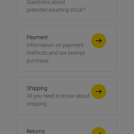
Questions about
preorder/awaiting stock?
Payment
Information on payment
methods and tax exempt
purchase
Shipping
All you need to know about
shipping
Returns