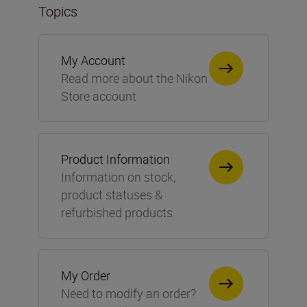
Topics
My Account
Read more about the Nikon
Store account
Product Information
Information on stock,
product statuses &
refurbished products
My Order
Need to modify an order?