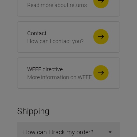
Read more about returns
Contact
How can I contact you?
WEEE directive
More information on WEEE
Shipping
How can I track my order?