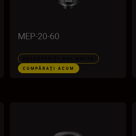
MEP-20-60
DESCOPERIȚI MAI MULTE
CUMPĂRAŢI ACUM