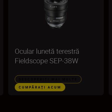
Ocular lunetă terestră
Fieldscope SEP-38W
DESCOPERIȚI MAI MULTE
CUMPĂRAŢI ACUM