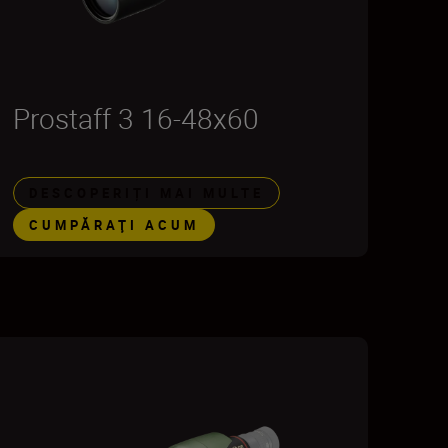
Prostaff 3 16-48x60
DESCOPERIȚI MAI MULTE
CUMPĂRAŢI ACUM