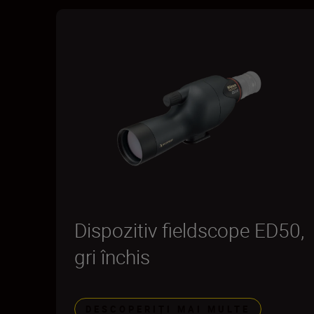
Dispozitiv fieldscope ED50,
gri închis
DESCOPERIȚI MAI MULTE