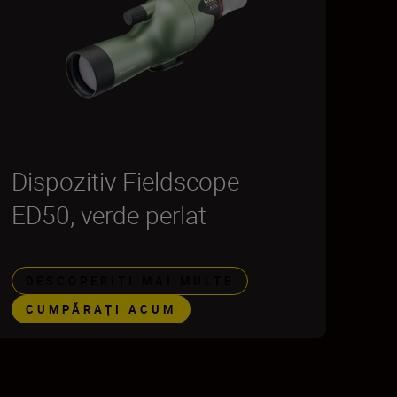
Dispozitiv Fieldscope
ED50, verde perlat
DESCOPERIȚI MAI MULTE
CUMPĂRAŢI ACUM