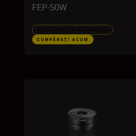
FEP-50W
DESCOPERIȚI MAI MULTE
CUMPĂRAŢI ACUM