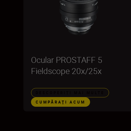
Ocular PROSTAFF 5
Fieldscope 20x/25x
DESCOPERIȚI MAI MULTE
CUMPĂRAŢI ACUM