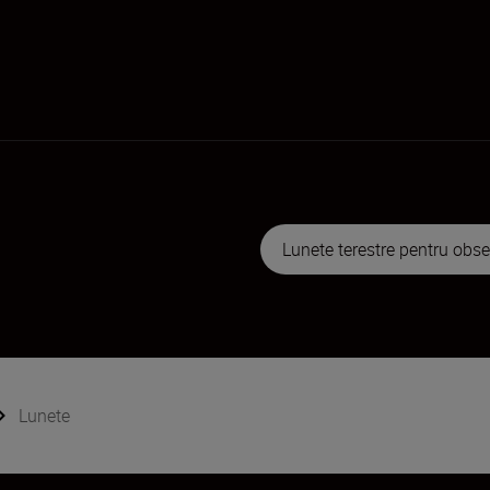
Lunete terestre pentru obse
Lunete