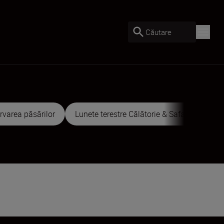
Căutare
rvarea păsărilor
Lunete terestre Călătorie & Safari