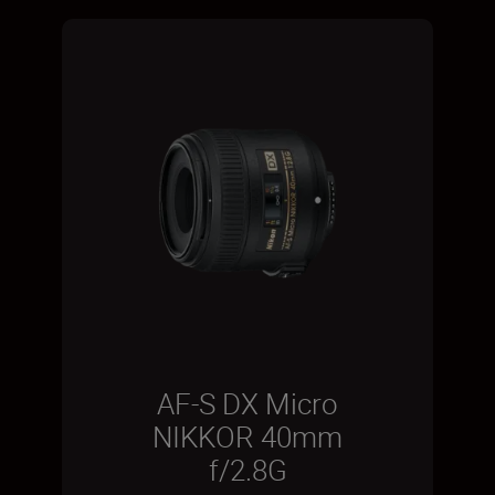
AF-S DX Micro
NIKKOR 40mm
f/2.8G