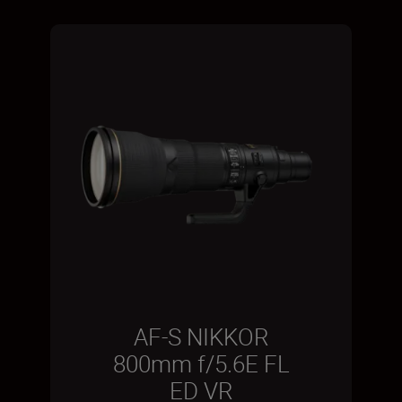
AF-S NIKKOR
800mm f/5.6E FL
ED VR