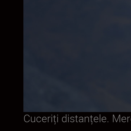
Cuceriți distanțele. Mer