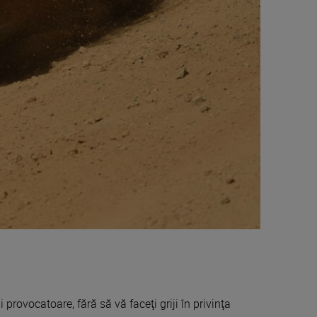
 provocatoare, fără să vă faceţi griji în privinţa