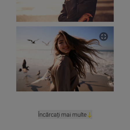
Încărcați mai multe