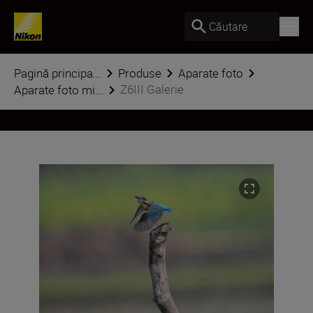
Căutare
Pagină principa...
Produse
Aparate foto
Z6III Galerie
Aparate foto mi...