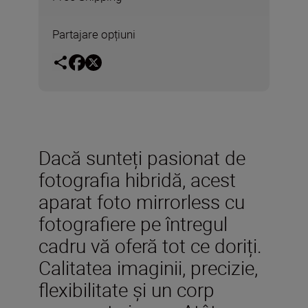
Partajare opțiuni
Dacă sunteți pasionat de
fotografia hibridă, acest
aparat foto mirrorless cu
fotografiere pe întregul
cadru vă oferă tot ce doriți.
Calitatea imaginii, precizie,
flexibilitate și un corp