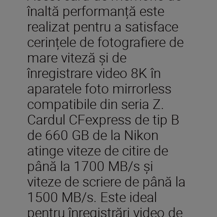
înaltă performanță este
realizat pentru a satisface
cerințele de fotografiere de
mare viteză și de
înregistrare video 8K în
aparatele foto mirrorless
compatibile din seria Z.
Cardul CFexpress de tip B
de 660 GB de la Nikon
atinge viteze de citire de
până la 1700 MB/s și
viteze de scriere de până la
1500 MB/s. Este ideal
pentru înregistrări video de