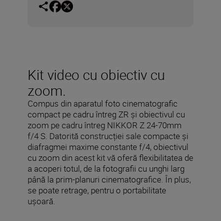
Kit video cu obiectiv cu
zoom.
Compus din aparatul foto cinematografic
compact pe cadru întreg ZR și obiectivul cu
zoom pe cadru întreg NIKKOR Z 24-70mm
f/4 S. Datorită construcției sale compacte și
diafragmei maxime constante f/4, obiectivul
cu zoom din acest kit vă oferă flexibilitatea de
a acoperi totul, de la fotografii cu unghi larg
până la prim-planuri cinematografice. În plus,
se poate retrage, pentru o portabilitate
ușoară.