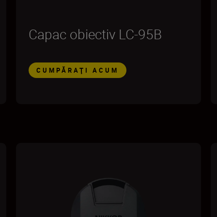
Capac obiectiv LC-95B
CUMPĂRAŢI ACUM