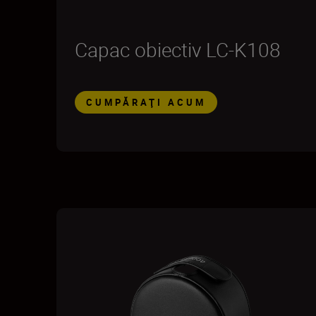
Capac obiectiv LC-K108
CUMPĂRAŢI ACUM