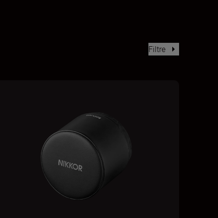
Filtre