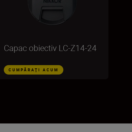
Capac obiectiv LC-Z14-24
CUMPĂRAŢI ACUM