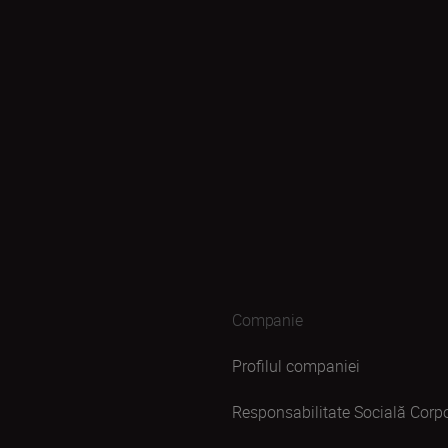
Companie
Profilul companiei
Responsabilitate Socială Corpo