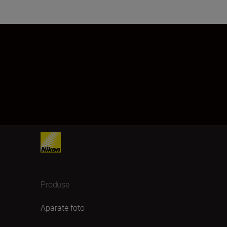
Produse
Aparate foto