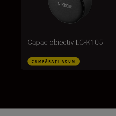
Capac obiectiv LC-K105
CUMPĂRAŢI ACUM