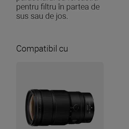
pentru filtru în partea de
sus sau de jos.
Compatibil cu