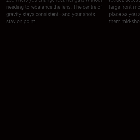
needing to rebalance the lens. The centre of
large front-mo
gravity stays consistent—and your shots
place as you 
stay on point.
them mid-sho