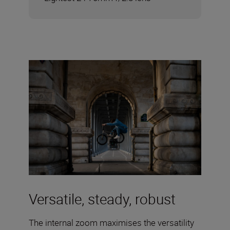
Versatile, steady, robust
The internal zoom maximises the versatility