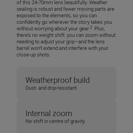
of this 24-70mm lens beautifully. Weather
sealing is robust and fewer moving parts are
exposed to the elements, so you can
confidently go wherever the story takes you
2
without worrying about your gear.
Plus,
there’s no weight shift: you can zoom without
needing to adjust your grip—and the lens
barrel won’t extend and interfere with your
close-up shots.
Weatherproof build
Dust- and drip-resistant
Internal zoom
No shift in centre of gravity