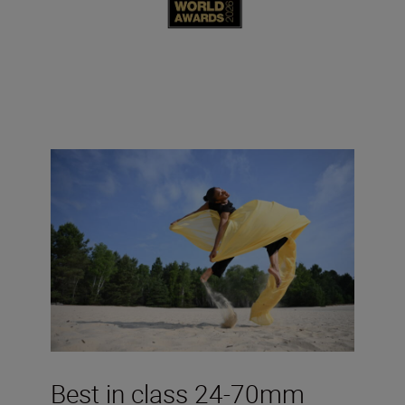
Best in class 24-70mm