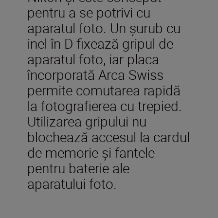
pentru a se potrivi cu
aparatul foto. Un şurub cu
inel în D fixează gripul de
aparatul foto, iar placa
încorporată Arca Swiss
permite comutarea rapidă
la fotografierea cu trepied.
Utilizarea gripului nu
blochează accesul la cardul
de memorie și fantele
pentru baterie ale
aparatului foto.