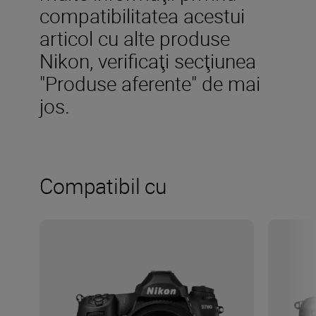
compatibilitatea acestui
articol cu alte produse
Nikon, verificaţi secţiunea
"Produse aferente" de mai
jos.
Compatibil cu