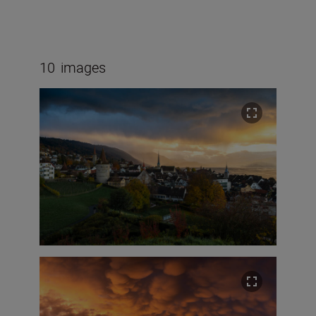
10
images