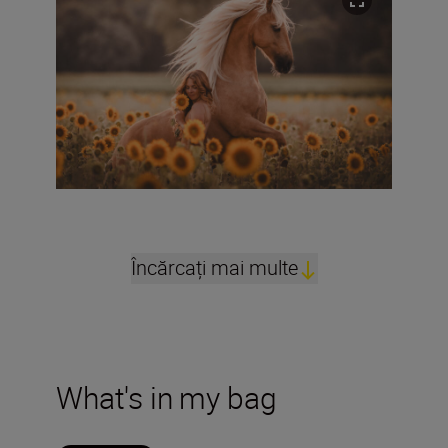
Încărcați mai multe
What's in my bag