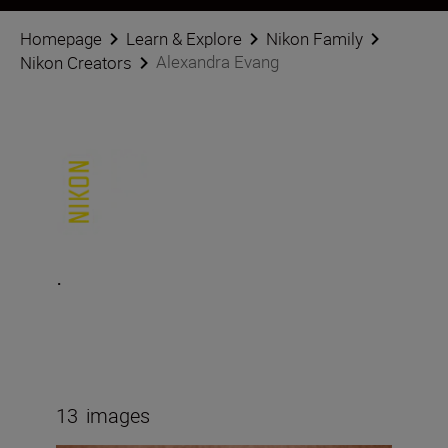
Homepage
Learn & Explore
Nikon Family
Alexandra Evang
Nikon Creators
.
13
images