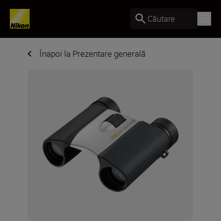
Căutare
Înapoi la Prezentare generală