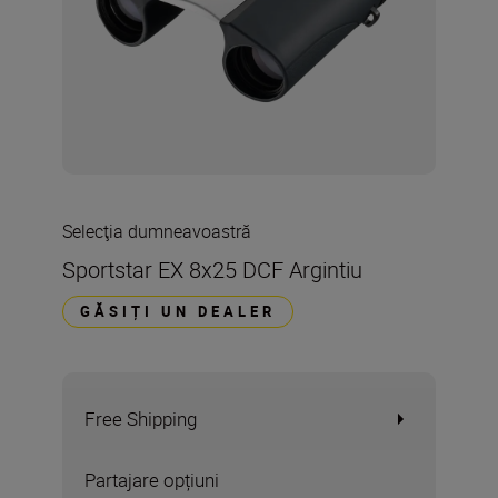
Selecţia dumneavoastră
Sportstar EX 8x25 DCF Argintiu
GĂSIȚI UN DEALER
Free Shipping
Partajare opțiuni