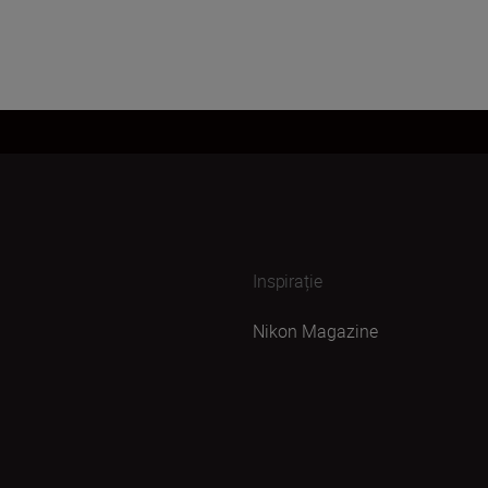
Inspirație
Nikon Magazine