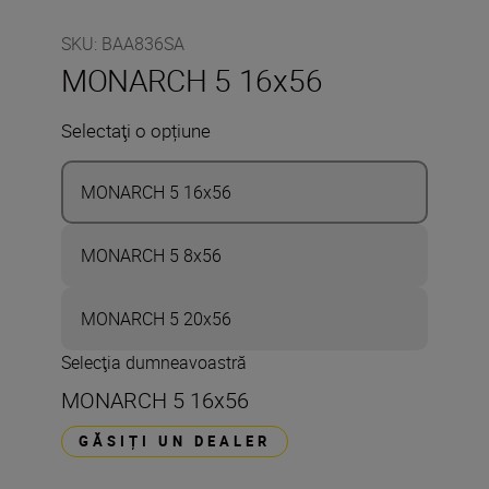
SKU
:
BAA836SA
MONARCH 5 16x56
Selectaţi o opțiune
MONARCH 5 16x56
MONARCH 5 8x56
MONARCH 5 20x56
Selecţia dumneavoastră
MONARCH 5 16x56
GĂSIȚI UN DEALER