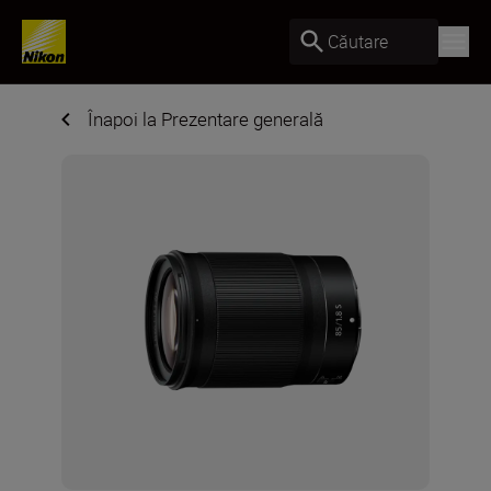
Căutare
Înapoi la Prezentare generală