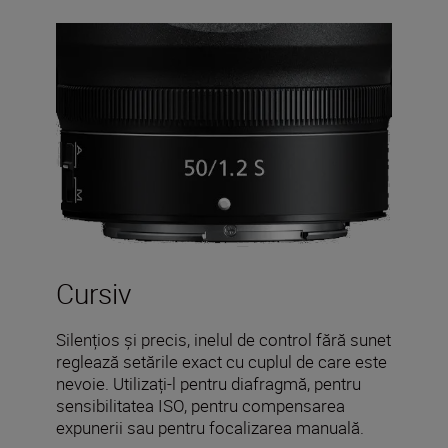
Cursiv
Silențios și precis, inelul de control fără sunet
reglează setările exact cu cuplul de care este
nevoie. Utilizați-l pentru diafragmă, pentru
sensibilitatea ISO, pentru compensarea
expunerii sau pentru focalizarea manuală.