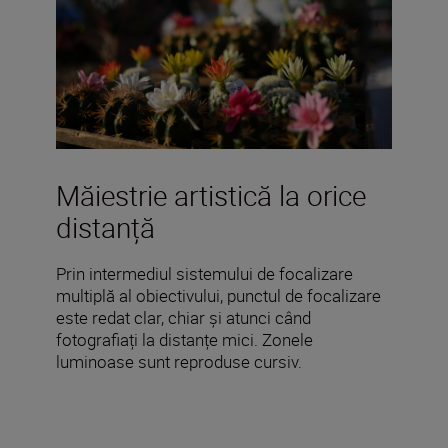
Măiestrie artistică la orice
distanță
Prin intermediul sistemului de focalizare
multiplă al obiectivului, punctul de focalizare
este redat clar, chiar și atunci când
fotografiați la distanțe mici. Zonele
luminoase sunt reproduse cursiv.