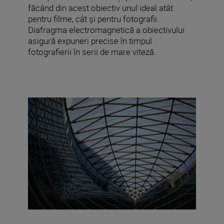
făcând din acest obiectiv unul ideal atât
pentru filme, cât și pentru fotografii.
Diafragma electromagnetică a obiectivului
asigură expuneri precise în timpul
fotografierii în serii de mare viteză.