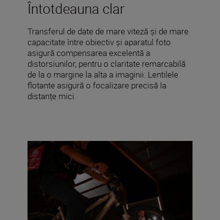
Întotdeauna clar
Transferul de date de mare viteză și de mare
capacitate între obiectiv și aparatul foto
asigură compensarea excelentă a
distorsiunilor, pentru o claritate remarcabilă
de la o margine la alta a imaginii. Lentilele
flotante asigură o focalizare precisă la
distanțe mici.