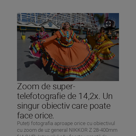
Zoom de super-
telefotografie de 14,2x. Un
singur obiectiv care poate
face orice.
Puteți fotografia aproape orice cu obiectivul
cu zoom de uz general NIKKOR Z 28-400mm