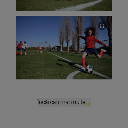
Încărcați mai multe