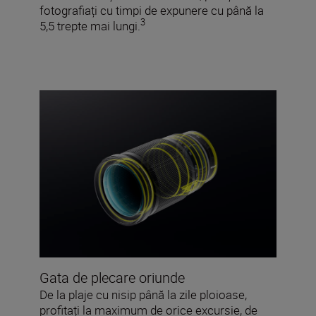
fotografiați cu timpi de expunere cu până la
3
5,5 trepte mai lungi.
Gata de plecare oriunde
De la plaje cu nisip până la zile ploioase,
profitați la maximum de orice excursie, de