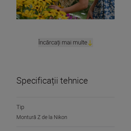
Încărcați mai multe
Specificații tehnice
Tip
Montură Z de la Nikon