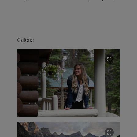
Galerie