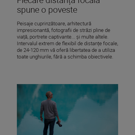
spune o poveste
Peisaje cuprinzătoare, arhitectură
impresionantă, fotografii de străzi pline de
viață, portrete captivante... și multe altele.
Intervalul extrem de flexibil de distanțe focale,
de 24-120 mm vă oferă libertatea de a utiliza
toate unghiurile, fără a schimba obiectivele.