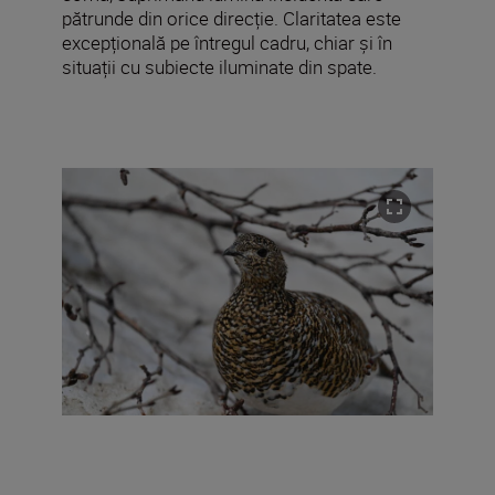
pătrunde din orice direcție. Claritatea este
excepțională pe întregul cadru, chiar și în
situații cu subiecte iluminate din spate.