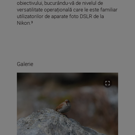
obiectivului, bucurându-vă de nivelul de
versatilitate operațională care le este familiar
utilizatorilor de aparate foto DSLR de la
Nikon.³
Galerie