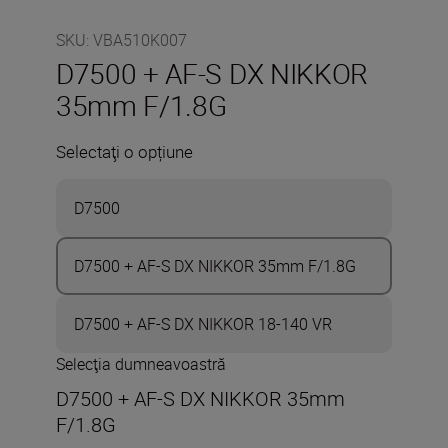
SKU
:
VBA510K007
D7500 + AF-S DX NIKKOR
35mm F/1.8G
Selectaţi o opțiune
D7500
D7500 + AF-S DX NIKKOR 35mm F/1.8G
D7500 + AF-S DX NIKKOR 18-140 VR
Selecţia dumneavoastră
D7500 + AF-S DX NIKKOR 35mm
F/1.8G