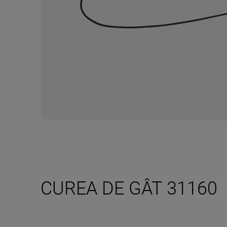
CUREA DE GÂT 31160