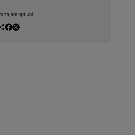
Partajare opțiuni