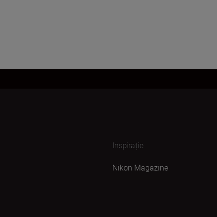
Inspirație
Nikon Magazine