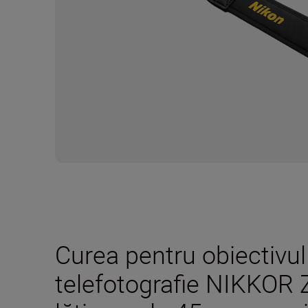
Curea pentru obiectivu
telefotografie NIKKOR 