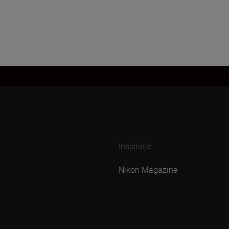
Inspirație
Nikon Magazine