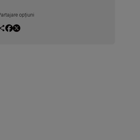
Partajare opțiuni