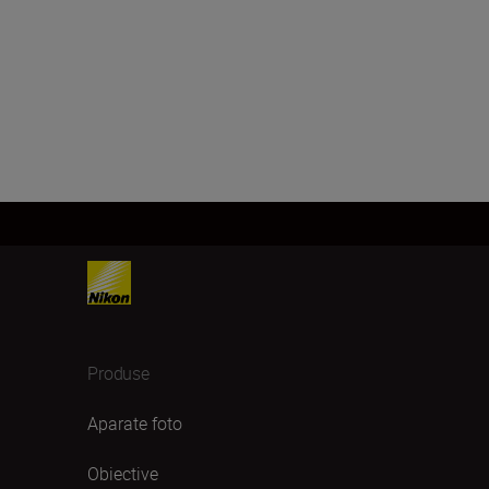
Produse
Aparate foto
Obiective