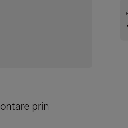
ontare prin