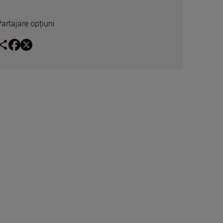
Partajare opțiuni