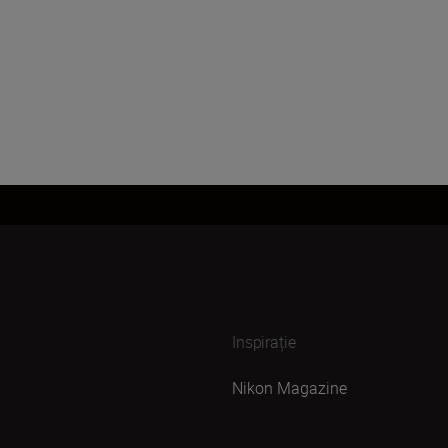
Inspirație
Nikon Magazine