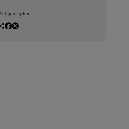
Partajare opțiuni