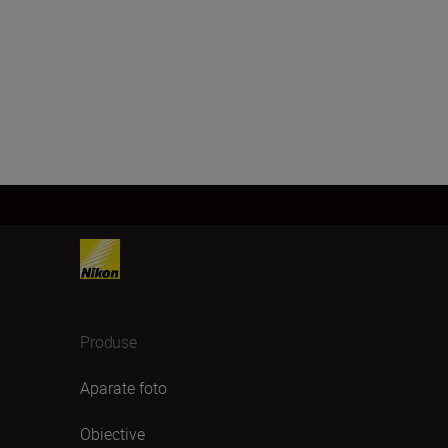
Produse
Aparate foto
Obiective