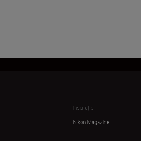
Inspirație
Nikon Magazine