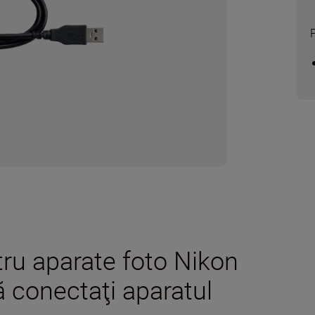
ru aparate foto Nikon
ă conectaţi aparatul