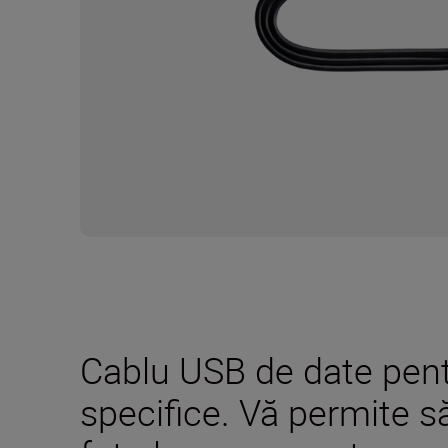
Cablu USB de date pent
specifice. Vă permite s