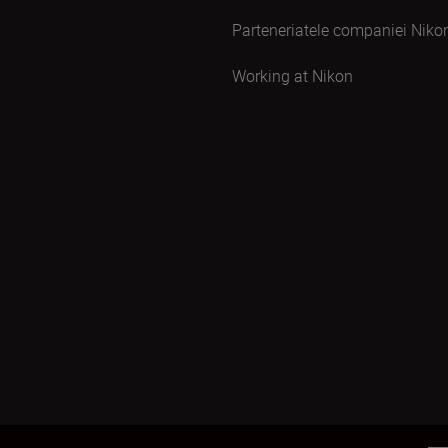
Parteneriatele companiei Niko
Working at Nikon