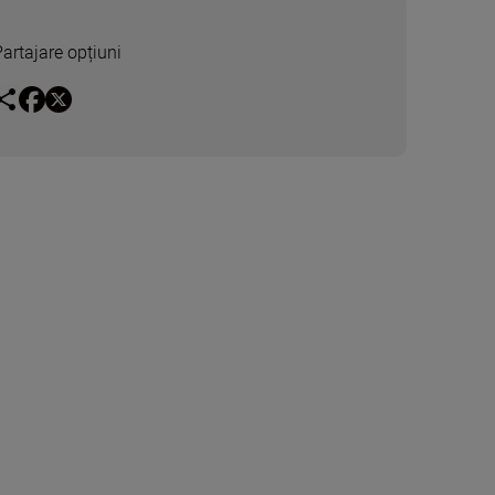
Partajare opțiuni