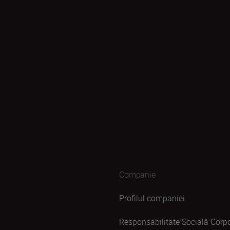
Companie
Profilul companiei
Responsabilitate Socială Corpo