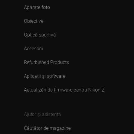
Aparate foto
Obiective
Optică sportivă
Accesorii
Refurbished Products
Aplicații și software
Actualizări de firmware pentru Nikon Z
Ajutor și asistență
Căutător de magazine