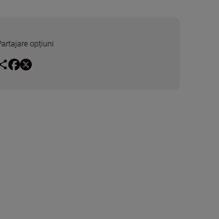
Partajare opțiuni