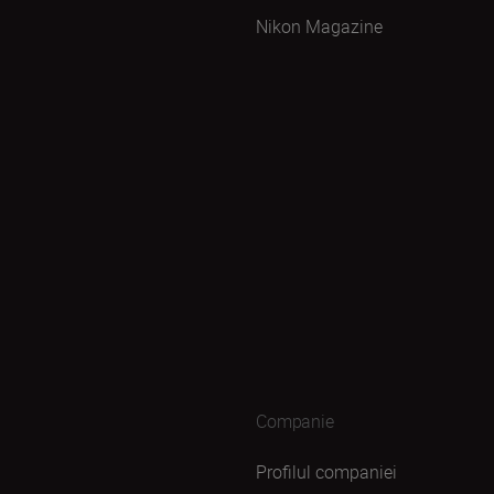
Nikon Magazine
Companie
Profilul companiei