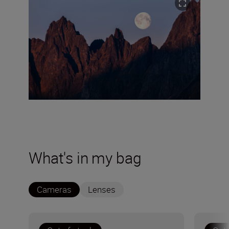
What's in my bag
Cameras
Lenses