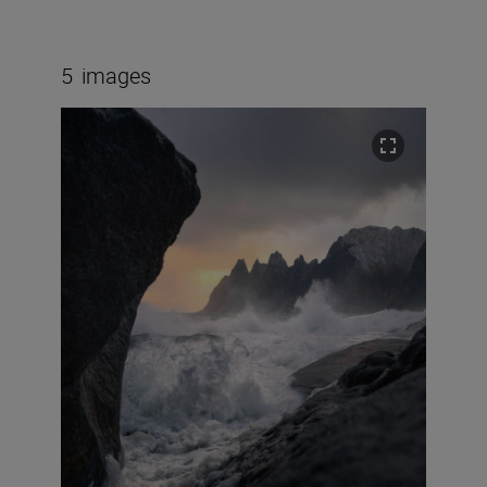
5
images