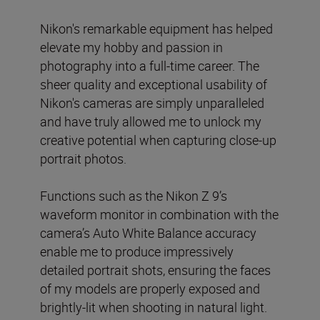
Nikon's remarkable equipment has helped
elevate my hobby and passion in
photography into a full-time career. The
sheer quality and exceptional usability of
Nikon's cameras are simply unparalleled
and have truly allowed me to unlock my
creative potential when capturing close-up
portrait photos.
Functions such as the Nikon Z 9’s
waveform monitor in combination with the
camera’s Auto White Balance accuracy
enable me to produce impressively
detailed portrait shots, ensuring the faces
of my models are properly exposed and
brightly-lit when shooting in natural light.