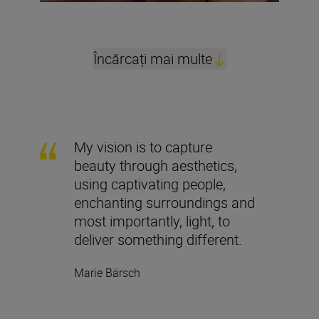
Încărcați mai multe
My vision is to capture
beauty through aesthetics,
using captivating people,
enchanting surroundings and
most importantly, light, to
deliver something different.
Marie Bärsch