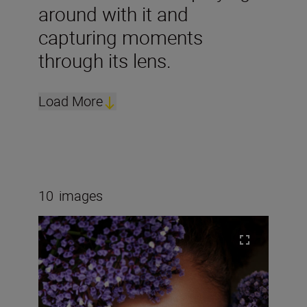
around with it and
capturing moments
through its lens.
Load More
10
images