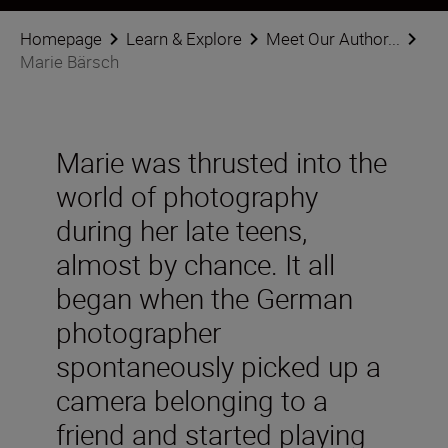
Homepage
Learn & Explore
Meet Our Author...
Marie Bärsch
Marie was thrusted into the
world of photography
during her late teens,
almost by chance. It all
began when the German
photographer
spontaneously picked up a
camera belonging to a
friend and started playing