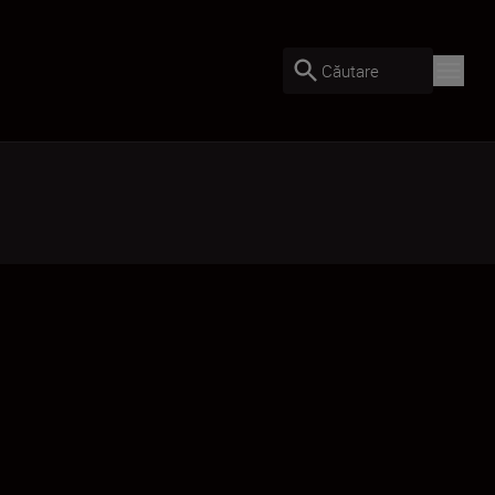
Căutare