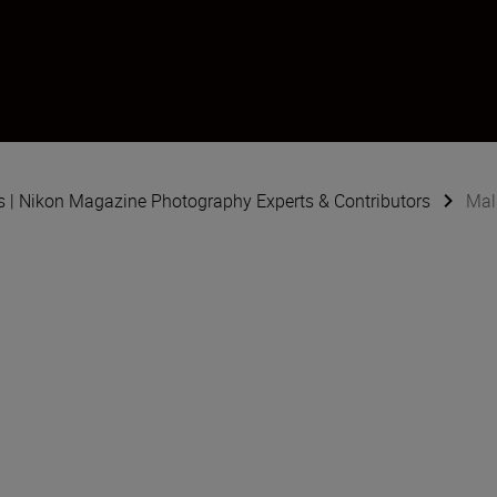
s | Nikon Magazine Photography Experts & Contributors
Mal