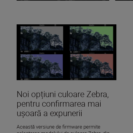
Noi opțiuni culoare Zebra,
pentru confirmarea mai
ușoară a expunerii
Această versiune de firmware permite