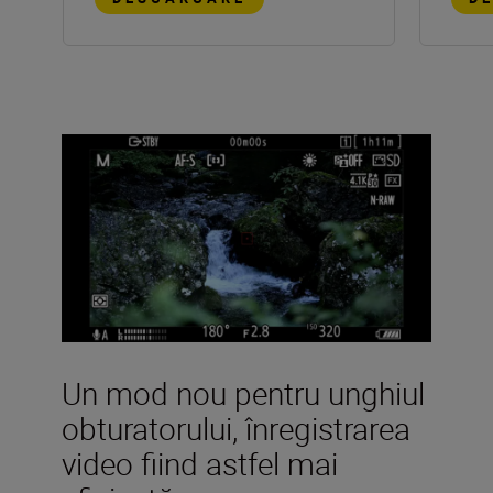
Un mod nou pentru unghiul
obturatorului, înregistrarea
video fiind astfel mai