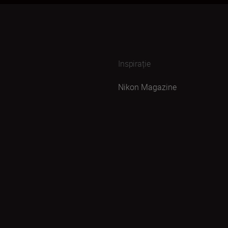
Inspirație
Nikon Magazine